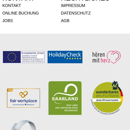
KONTAKT
IMPRESSUM
ONLINE BUCHUNG
DATEN­SCHUTZ
JOBS
AGB