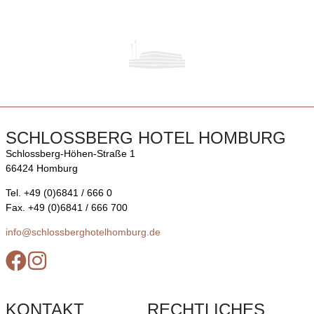
SCHLOSSBERG HOTEL HOMBURG
Schlossberg-Höhen-Straße 1
66424 Homburg
Tel. +49 (0)6841 / 666 0
Fax. +49 (0)6841 / 666 700
info@schlossberghotelhomburg.de
KONTAKT
RECHTLICHES